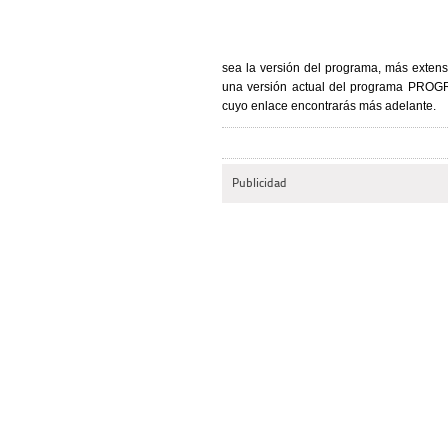
sea la versión del programa, más extens
una versión actual del programa PROGRAM
cuyo enlace encontrarás más adelante.
Publicidad