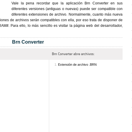
Vale la pena recordar que la aplicación Brn Converter en sus
diferentes versiones (antiguas o nuevas) puede ser compatible con
diferentes extensiones de archivo. Normalmente, cuanto más nueva
iones de archivos serán compatibles con ella, por eso trata de disponer de
#. Para ello, lo más sencillo es visitar la página web del desarrollador,
Brn Converter
Brn Converter abre archivos:
Extensión de archivo .BRN