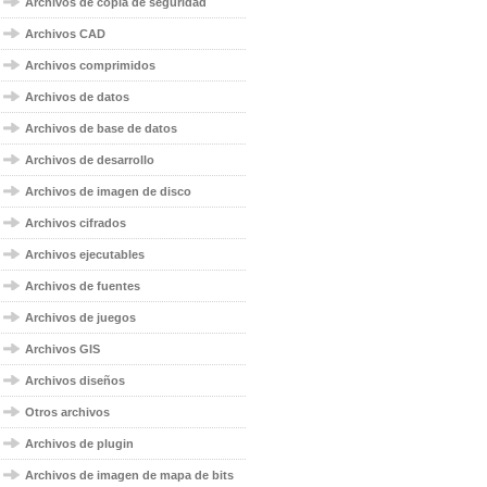
Archivos de copia de seguridad
Archivos CAD
Archivos comprimidos
Archivos de datos
Archivos de base de datos
Archivos de desarrollo
Archivos de imagen de disco
Archivos cifrados
Archivos ejecutables
Archivos de fuentes
Archivos de juegos
Archivos GIS
Archivos diseños
Otros archivos
Archivos de plugin
Archivos de imagen de mapa de bits