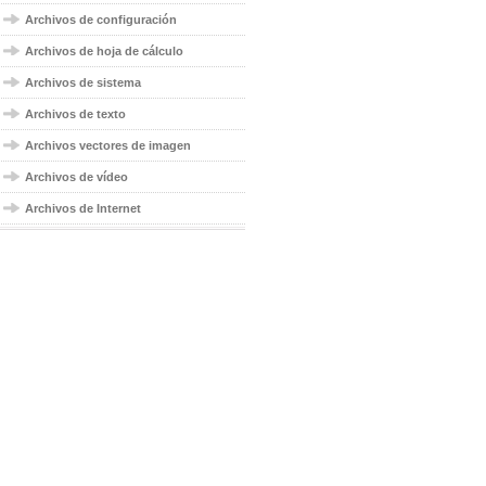
Archivos de configuración
Archivos de hoja de cálculo
Archivos de sistema
Archivos de texto
Archivos vectores de imagen
Archivos de vídeo
Archivos de Internet