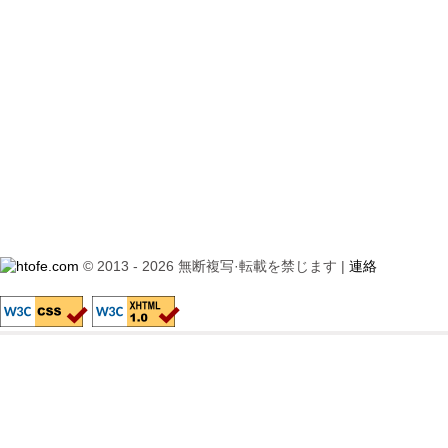
© 2013 - 2026 無断複写·転載を禁じます |
連絡