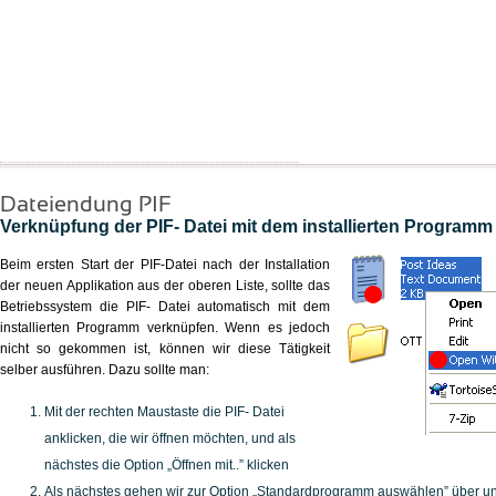
Dateiendung PIF
Verknüpfung der PIF- Datei mit dem installierten Programm
Beim ersten Start der PIF-Datei nach der Installation
der neuen Applikation aus der oberen Liste, sollte das
Betriebssystem die PIF- Datei automatisch mit dem
installierten Programm verknüpfen. Wenn es jedoch
nicht so gekommen ist, können wir diese Tätigkeit
selber ausführen. Dazu sollte man:
Mit der rechten Maustaste die PIF- Datei
anklicken, die wir öffnen möchten, und als
nächstes die Option „Öffnen mit..” klicken
Als nächstes gehen wir zur Option „Standardprogramm auswählen” über u