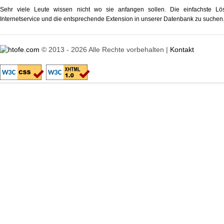
Sehr viele Leute wissen nicht wo sie anfangen sollen. Die einfachste L
Internetservice und die entsprechende Extension in unserer Datenbank zu suchen
© 2013 - 2026 Alle Rechte vorbehalten |
Kontakt