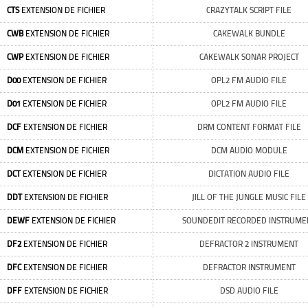
CTS
EXTENSION DE FICHIER
CRAZYTALK SCRIPT FILE
CWB
EXTENSION DE FICHIER
CAKEWALK BUNDLE
CWP
EXTENSION DE FICHIER
CAKEWALK SONAR PROJECT
D00
EXTENSION DE FICHIER
OPL2 FM AUDIO FILE
D01
EXTENSION DE FICHIER
OPL2 FM AUDIO FILE
DCF
EXTENSION DE FICHIER
DRM CONTENT FORMAT FILE
DCM
EXTENSION DE FICHIER
DCM AUDIO MODULE
DCT
EXTENSION DE FICHIER
DICTATION AUDIO FILE
DDT
EXTENSION DE FICHIER
JILL OF THE JUNGLE MUSIC FILE
DEWF
EXTENSION DE FICHIER
SOUNDEDIT RECORDED INSTRUME
DF2
EXTENSION DE FICHIER
DEFRACTOR 2 INSTRUMENT
DFC
EXTENSION DE FICHIER
DEFRACTOR INSTRUMENT
DFF
EXTENSION DE FICHIER
DSD AUDIO FILE