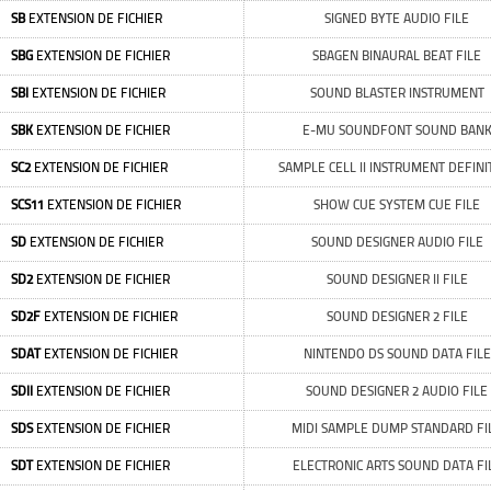
SB
EXTENSION DE FICHIER
SIGNED BYTE AUDIO FILE
SBG
EXTENSION DE FICHIER
SBAGEN BINAURAL BEAT FILE
SBI
EXTENSION DE FICHIER
SOUND BLASTER INSTRUMENT
SBK
EXTENSION DE FICHIER
E-MU SOUNDFONT SOUND BAN
SC2
EXTENSION DE FICHIER
SAMPLE CELL II INSTRUMENT DEFINI
SCS11
EXTENSION DE FICHIER
SHOW CUE SYSTEM CUE FILE
SD
EXTENSION DE FICHIER
SOUND DESIGNER AUDIO FILE
SD2
EXTENSION DE FICHIER
SOUND DESIGNER II FILE
SD2F
EXTENSION DE FICHIER
SOUND DESIGNER 2 FILE
SDAT
EXTENSION DE FICHIER
NINTENDO DS SOUND DATA FILE
SDII
EXTENSION DE FICHIER
SOUND DESIGNER 2 AUDIO FILE
SDS
EXTENSION DE FICHIER
MIDI SAMPLE DUMP STANDARD FI
SDT
EXTENSION DE FICHIER
ELECTRONIC ARTS SOUND DATA FI