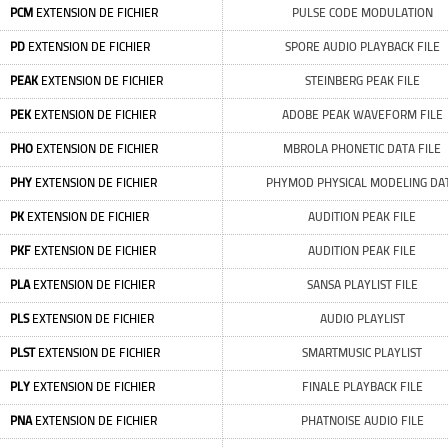
PCM
EXTENSION DE FICHIER
PULSE CODE MODULATION
PD
EXTENSION DE FICHIER
SPORE AUDIO PLAYBACK FILE
PEAK
EXTENSION DE FICHIER
STEINBERG PEAK FILE
PEK
EXTENSION DE FICHIER
ADOBE PEAK WAVEFORM FILE
PHO
EXTENSION DE FICHIER
MBROLA PHONETIC DATA FILE
PHY
EXTENSION DE FICHIER
PHYMOD PHYSICAL MODELING DA
PK
EXTENSION DE FICHIER
AUDITION PEAK FILE
PKF
EXTENSION DE FICHIER
AUDITION PEAK FILE
PLA
EXTENSION DE FICHIER
SANSA PLAYLIST FILE
PLS
EXTENSION DE FICHIER
AUDIO PLAYLIST
PLST
EXTENSION DE FICHIER
SMARTMUSIC PLAYLIST
PLY
EXTENSION DE FICHIER
FINALE PLAYBACK FILE
PNA
EXTENSION DE FICHIER
PHATNOISE AUDIO FILE