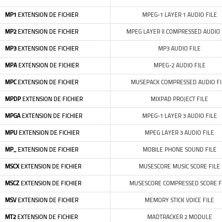
MP1
EXTENSION DE FICHIER
MPEG-1 LAYER 1 AUDIO FILE
MP2
EXTENSION DE FICHIER
MPEG LAYER II COMPRESSED AUDIO 
MP3
EXTENSION DE FICHIER
MP3 AUDIO FILE
MPA
EXTENSION DE FICHIER
MPEG-2 AUDIO FILE
MPC
EXTENSION DE FICHIER
MUSEPACK COMPRESSED AUDIO FI
MPDP
EXTENSION DE FICHIER
MIXPAD PROJECT FILE
MPGA
EXTENSION DE FICHIER
MPEG-1 LAYER 3 AUDIO FILE
MPU
EXTENSION DE FICHIER
MPEG LAYER 3 AUDIO FILE
MP_
EXTENSION DE FICHIER
MOBILE PHONE SOUND FILE
MSCX
EXTENSION DE FICHIER
MUSESCORE MUSIC SCORE FILE
MSCZ
EXTENSION DE FICHIER
MUSESCORE COMPRESSED SCORE F
MSV
EXTENSION DE FICHIER
MEMORY STICK VOICE FILE
MT2
EXTENSION DE FICHIER
MADTRACKER 2 MODULE