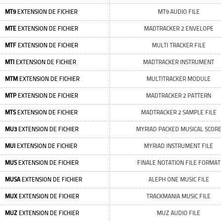
MT9
EXTENSION DE FICHIER
MT9 AUDIO FILE
MTE
EXTENSION DE FICHIER
MADTRACKER 2 ENVELOPE
MTF
EXTENSION DE FICHIER
MULTI TRACKER FILE
MTI
EXTENSION DE FICHIER
MADTRACKER INSTRUMENT
MTM
EXTENSION DE FICHIER
MULTITRACKER MODULE
MTP
EXTENSION DE FICHIER
MADTRACKER 2 PATTERN
MTS
EXTENSION DE FICHIER
MADTRACKER 2 SAMPLE FILE
MU3
EXTENSION DE FICHIER
MYRIAD PACKED MUSICAL SCOR
MUI
EXTENSION DE FICHIER
MYRIAD INSTRUMENT FILE
MUS
EXTENSION DE FICHIER
FINALE NOTATION FILE FORMAT
MUSA
EXTENSION DE FICHIER
ALEPH ONE MUSIC FILE
MUX
EXTENSION DE FICHIER
TRACKMANIA MUSIC FILE
MUZ
EXTENSION DE FICHIER
MUZ AUDIO FILE