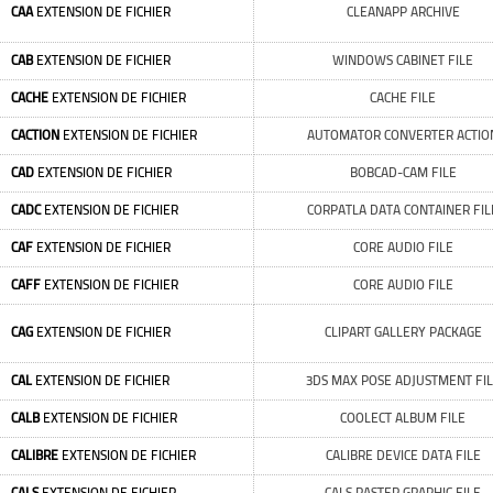
CAA
EXTENSION DE FICHIER
CLEANAPP ARCHIVE
CAB
EXTENSION DE FICHIER
WINDOWS CABINET FILE
CACHE
EXTENSION DE FICHIER
CACHE FILE
CACTION
EXTENSION DE FICHIER
AUTOMATOR CONVERTER ACTIO
CAD
EXTENSION DE FICHIER
BOBCAD-CAM FILE
CADC
EXTENSION DE FICHIER
CORPATLA DATA CONTAINER FIL
CAF
EXTENSION DE FICHIER
CORE AUDIO FILE
CAFF
EXTENSION DE FICHIER
CORE AUDIO FILE
CAG
EXTENSION DE FICHIER
CLIPART GALLERY PACKAGE
CAL
EXTENSION DE FICHIER
3DS MAX POSE ADJUSTMENT FI
CALB
EXTENSION DE FICHIER
COOLECT ALBUM FILE
CALIBRE
EXTENSION DE FICHIER
CALIBRE DEVICE DATA FILE