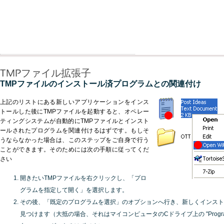
TMPファイル拡張子
TMPファイルのインストール済プログラムとの関連付け
上記のリストにある新しいアプリケーションをインス
トールした後にTMPファイルを起動すると、オペレー
ティングシステムが自動的にTMPファイルとインスト
ールされたプログラムを関連付けるはずです。もしそ
うならなかった場合は、このステップをご自身で行う
ことができます。そのためには次の手順に従ってくだ
さい
開きたいTMPファイルを右クリックし、「プロ
グラムを指定して開く」を選択します。
その後、「既定のプログラムを選択」のオプションへ行き、新しくインスト
見つけます（大抵の場合、それはマイコンピュータのCドライブ上の "Program