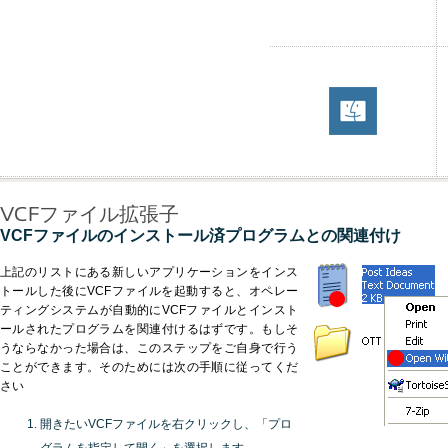
VCFファイル拡張子
VCFファイルのインストール済プログラムとの関連付け
上記のリストにある新しいアプリケーションをインス
トールした後にVCFファイルを起動すると、オペレー
ティングシステムが自動的にVCFファイルとインスト
ールされたプログラムを関連付けるはずです。もしそ
うならなかった場合は、このステップをご自身で行う
ことができます。そのためには次の手順に従ってくだ
さい
開きたいVCFファイルを右クリックし、「プロ