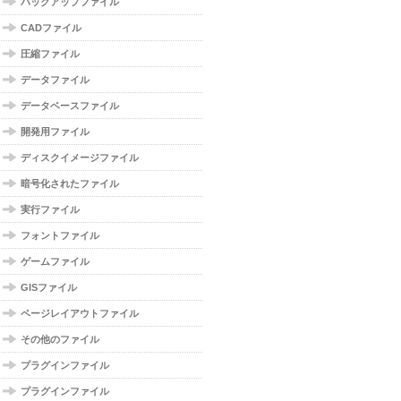
バックアップファイル
CADファイル
圧縮ファイル
データファイル
データベースファイル
開発用ファイル
ディスクイメージファイル
暗号化されたファイル
実行ファイル
フォントファイル
ゲームファイル
GISファイル
ページレイアウトファイル
その他のファイル
プラグインファイル
プラグインファイル