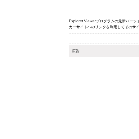
Explorer Viewerプログラムの
カーサイトへのリンクを利用してそのサ
広告