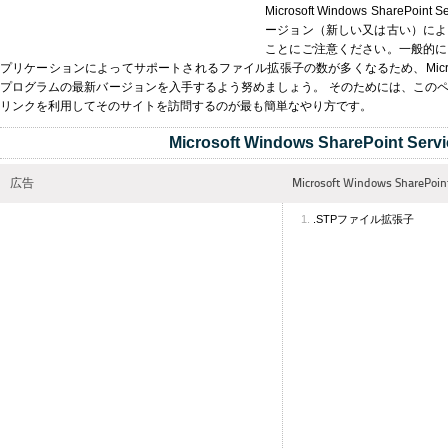
Microsoft Windows ShareP
ージョン（新しい又は古い）によ
ことにご注意ください。一般的に
プリケーションによってサポートされるファイル拡張子の数が多くなるため、Microsoft Windo
プログラムの最新バージョンを入手するよう努めましょう。 そのためには、この
リンクを利用してそのサイトを訪問するのが最も簡単なやり方です。
Microsoft Windows SharePoint Serv
広告
Microsoft Windows Shar
.STPファイル拡張子