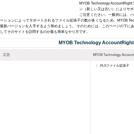
MYOB Technology Accou
ン（新しい又は古い）によりサポ
ご注意ください。一般的には、バ
ーションによってサポートされるファイル拡張子の数が多くなるため、MYOB Technolog
最新バージョンを入手するよう努めましょう。 そのためには、このページの下に
してそのサイトを訪問するのが最も簡単なやり方です。
MYOB Technology AccountRight
広告
MYOB Technology Ac
.PLSファイル拡張子