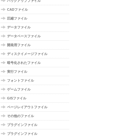
バックアップファイル
CADファイル
圧縮ファイル
データファイル
データベースファイル
開発用ファイル
ディスクイメージファイル
暗号化されたファイル
実行ファイル
フォントファイル
ゲームファイル
GISファイル
ページレイアウトファイル
その他のファイル
プラグインファイル
プラグインファイル