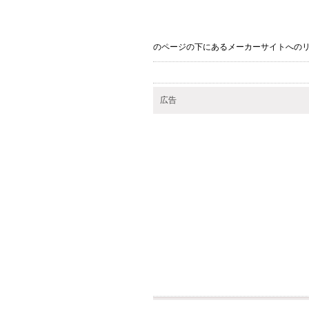
のページの下にあるメーカーサイトへの
広告