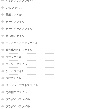
バックアップファイル
CADファイル
圧縮ファイル
データファイル
データベースファイル
開発用ファイル
ディスクイメージファイル
暗号化されたファイル
実行ファイル
フォントファイル
ゲームファイル
GISファイル
ページレイアウトファイル
その他のファイル
プラグインファイル
プラグインファイル