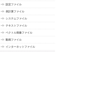
設定ファイル
表計算ファイル
システムファイル
テキストファイル
ベクトル画像ファイル
動画ファイル
インターネットファイル