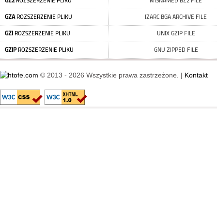
GZ2
ROZSZERZENIE PLIKU
MISNAMED BZ2 FILE
GZA
ROZSZERZENIE PLIKU
IZARC BGA ARCHIVE FILE
GZI
ROZSZERZENIE PLIKU
UNIX GZIP FILE
GZIP
ROZSZERZENIE PLIKU
GNU ZIPPED FILE
© 2013 - 2026 Wszystkie prawa zastrzeżone. |
Kontakt