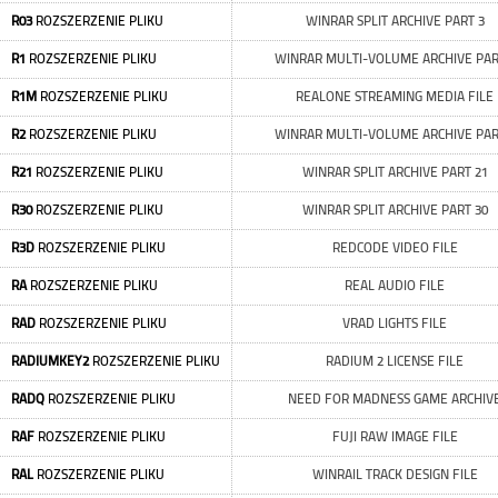
R03
ROZSZERZENIE PLIKU
WINRAR SPLIT ARCHIVE PART 3
R1
ROZSZERZENIE PLIKU
WINRAR MULTI-VOLUME ARCHIVE PAR
R1M
ROZSZERZENIE PLIKU
REALONE STREAMING MEDIA FILE
R2
ROZSZERZENIE PLIKU
WINRAR MULTI-VOLUME ARCHIVE PAR
R21
ROZSZERZENIE PLIKU
WINRAR SPLIT ARCHIVE PART 21
R30
ROZSZERZENIE PLIKU
WINRAR SPLIT ARCHIVE PART 30
R3D
ROZSZERZENIE PLIKU
REDCODE VIDEO FILE
RA
ROZSZERZENIE PLIKU
REAL AUDIO FILE
RAD
ROZSZERZENIE PLIKU
VRAD LIGHTS FILE
RADIUMKEY2
ROZSZERZENIE PLIKU
RADIUM 2 LICENSE FILE
RADQ
ROZSZERZENIE PLIKU
NEED FOR MADNESS GAME ARCHIV
RAF
ROZSZERZENIE PLIKU
FUJI RAW IMAGE FILE
RAL
ROZSZERZENIE PLIKU
WINRAIL TRACK DESIGN FILE